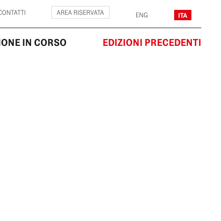
 CONTATTI
AREA RISERVATA
ENG
ITA
IONE IN CORSO
EDIZIONI PRECEDENTI