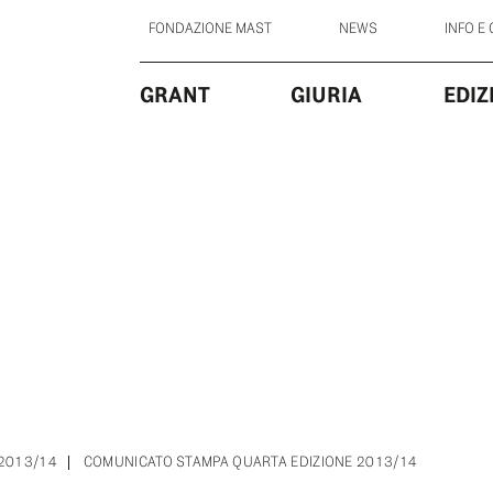
FONDAZIONE MAST
NEWS
INFO E
GRANT
GIURIA
EDIZ
 2013/14
COMUNICATO STAMPA QUARTA EDIZIONE 2013/14