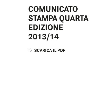
COMUNICATO
STAMPA QUARTA
EDIZIONE
2013/14
SCARICA IL PDF