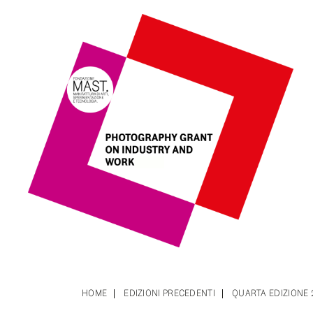
HOME
EDIZIONI PRECEDENTI
QUARTA EDIZIONE