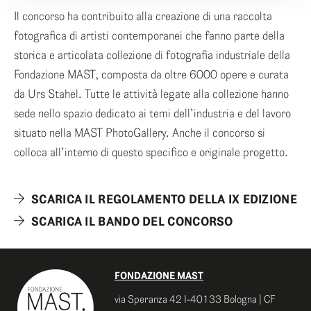
Il concorso ha contribuito alla creazione di una raccolta
fotografica di artisti contemporanei che fanno parte della
storica e articolata collezione di fotografia industriale della
Fondazione MAST, composta da oltre 6000 opere e curata
da Urs Stahel. Tutte le attività legate alla collezione hanno
sede nello spazio dedicato ai temi dell’industria e del lavoro
situato nella MAST PhotoGallery. Anche il concorso si
colloca all’interno di questo specifico e originale progetto.
SCARICA IL REGOLAMENTO DELLA IX EDIZIONE
SCARICA IL BANDO DEL CONCORSO
FONDAZIONE MAST
via Speranza 42 I-40133 Bologna | CF