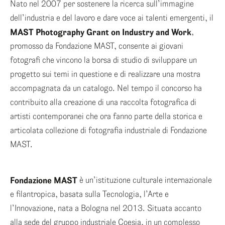
Nato nel 2007 per sostenere la ricerca sull’immagine
dell’industria e del lavoro e dare voce ai talenti emergenti, il
MAST Photography Grant on Industry and Work
,
promosso da Fondazione MAST, consente ai giovani
fotografi che vincono la borsa di studio di sviluppare un
progetto sui temi in questione e di realizzare una mostra
accompagnata da un catalogo. Nel tempo il concorso ha
contribuito alla creazione di una raccolta fotografica di
artisti contemporanei che ora fanno parte della storica e
articolata collezione di fotografia industriale di Fondazione
MAST.
Fondazione MAST
è un’istituzione culturale internazionale
e filantropica, basata sulla Tecnologia, l’Arte e
l’Innovazione, nata a Bologna nel 2013. Situata accanto
alla sede del gruppo industriale Coesia, in un complesso